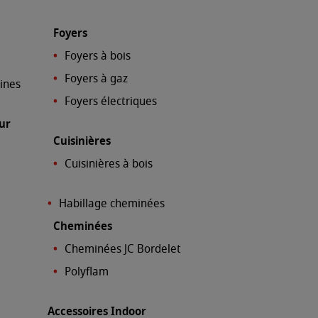
Foyers
Foyers à bois
Foyers à gaz
sines
Foyers électriques
ur
Cuisinières
Cuisinières à bois
Habillage cheminées
Cheminées
Cheminées JC Bordelet
Polyflam
Accessoires Indoor