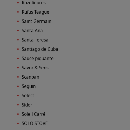
Rozelieures
Rufus Teague
Saint Germain
Santa Ana
Santa Teresa
Santiago de Cuba
Sauce piquante
Savor & Sens
Scanpan
Seguin
Select
Sider
Soleil Carré
SOLO STOVE