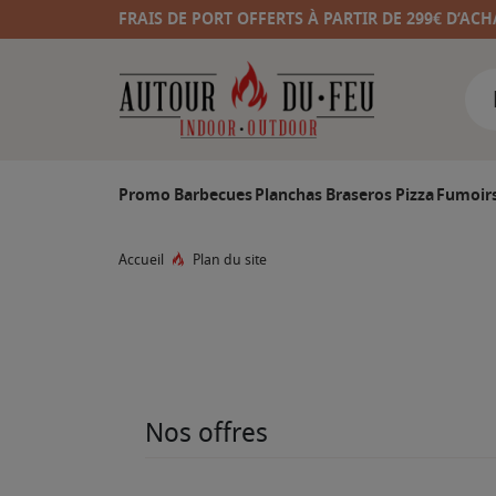
FRAIS DE PORT OFFERTS À PARTIR DE 299€ D’ACH
Promo
Barbecues
Planchas
Braseros
Pizza
Fumoir
Accueil
Plan du site
Nos offres