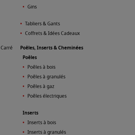
Gins
Tabliers & Gants
e
Coffrets & Idées Cadeaux
l Carré
Poêles, Inserts & Cheminées
Poêles
Poêles à bois
Poêles à granulés
Poêles à gaz
Poêles électriques
Inserts
Inserts à bois
Inserts à granulés