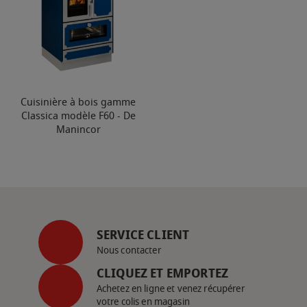
Cuisinière à bois gamme
Classica modèle F60 - De
Manincor
SERVICE CLIENT
Nous contacter
CLIQUEZ ET EMPORTEZ
Achetez en ligne et venez récupérer
votre colis en magasin