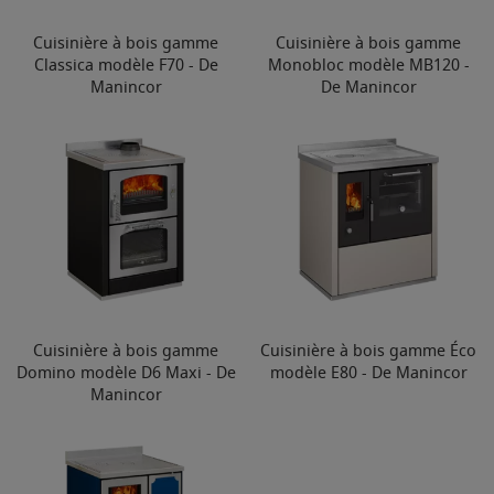
Cuisinière à bois gamme
Cuisinière à bois gamme
Classica modèle F70 - De
Monobloc modèle MB120 -
Manincor
De Manincor
Cuisinière à bois gamme
Cuisinière à bois gamme Éco
Domino modèle D6 Maxi - De
modèle E80 - De Manincor
Manincor