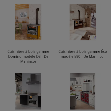
Cuisinière à bois gamme
Cuisinière à bois gamme Éco
Domino modèle D8 - De
modèle E90 - De Manincor
Manincor