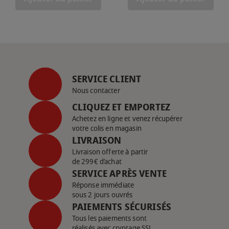
SERVICE CLIENT
Nous contacter
CLIQUEZ ET EMPORTEZ
Achetez en ligne et venez récupérer
votre colis en magasin
LIVRAISON
Livraison offerte à partir
de 299€ d’achat
SERVICE APRÈS VENTE
Réponse immédiate
sous 2 jours ouvrés
PAIEMENTS SÉCURISÉS
Tous les paiements sont
réalisés avec cryptage SSL