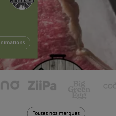
animations
Toutes nos marques