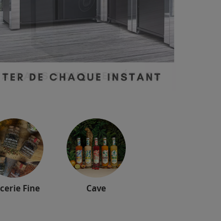
cerie Fine
Cave