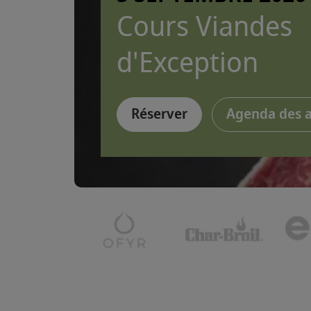
Cours Viandes
d'Exception
Réserver
Agenda des 