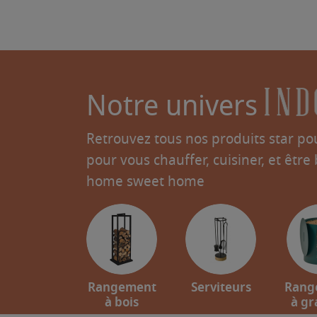
Notre univers
Retrouvez tous nos produits star pou
pour vous chauffer, cuisiner, et être
home sweet home
Rangement
Serviteurs
Rang
à bois
à gr