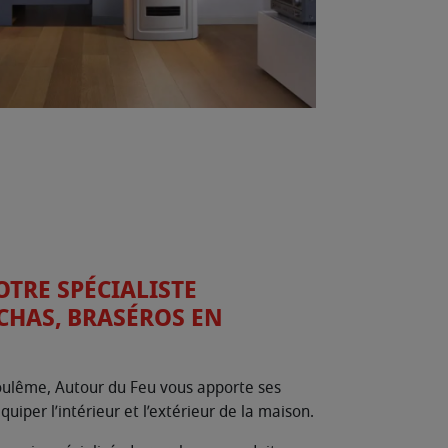
OTRE SPÉCIALISTE
HAS, BRASÉROS EN
oulême, Autour du Feu vous apporte ses
quiper l’intérieur et l’extérieur de la maison.