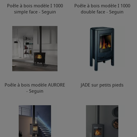
Poêle à bois modèle I 1000
Poêle à bois modèle I 1000
simple face - Seguin
double face - Seguin
Poêle à bois modèle AURORE
JADE sur petits pieds
- Seguin