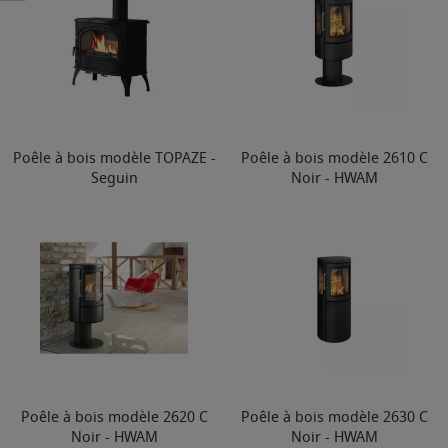
Poêle à bois modèle TOPAZE -
Poêle à bois modèle 2610 C
Seguin
Noir - HWAM
Poêle à bois modèle 2620 C
Poêle à bois modèle 2630 C
Noir - HWAM
Noir - HWAM