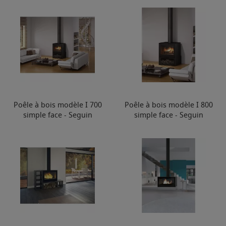
Poêle à bois modèle I 700
Poêle à bois modèle I 800
simple face - Seguin
simple face - Seguin