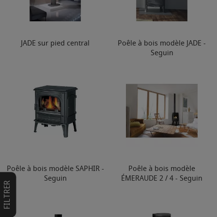
JADE sur pied central
Poêle à bois modèle JADE -
Seguin
Poêle à bois modèle SAPHIR -
Poêle à bois modèle
Seguin
ÉMERAUDE 2 / 4 - Seguin
FILTRER