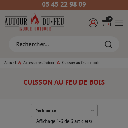
05 45 22 98 09
0
Accueil
Accessoires Indoor
Cuisson au feu de bois
CUISSON AU FEU DE BOIS
Affichage 1-6 de 6 article(s)