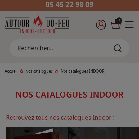
05 45 22 98 09
0
Accueil
Nos catalogues
Nos catalogues INDOOR
NOS CATALOGUES INDOOR
Retrouvez tous nos catalogues Indoor :