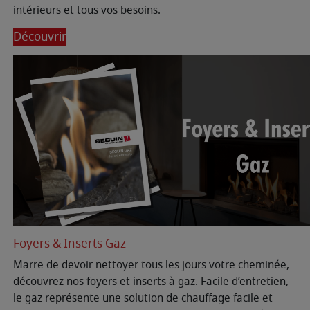
intérieurs et tous vos besoins.
Découvrir
Foyers & Inserts Gaz
Marre de devoir nettoyer tous les jours votre cheminée,
découvrez nos foyers et inserts à gaz. Facile d’entretien,
le gaz représente une solution de chauffage facile et