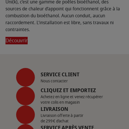
Uni(k), c’est une gamme de poêles bioéthanol, des
sources de chaleur d’appoint qui fonctionnent grâce à la
combustion du bioéthanol. Aucun conduit, aucun
raccordement. L’installation est libre, sans travaux ni
contraintes.
Découvrir
SERVICE CLIENT
Nous contacter
CLIQUEZ ET EMPORTEZ
Achetez en ligne et venez récupérer
votre colis en magasin
LIVRAISON
Livraison offerte à partir
de 299€ d’achat
SERVICE APRÈS VENTE