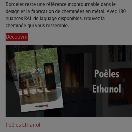
Bordelet reste une référence incontournable dans le
design et la fabrication de cheminées en métal. Avec 180
nuances RAL de laquage disponibles, trouvez la
cheminée qui vous ressemble.
Découvrir
Poêles Ethanol