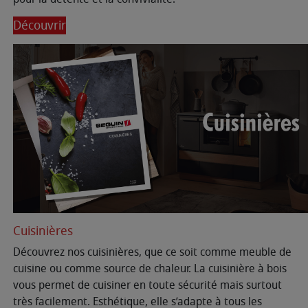
Découvrir
Cuisinières
Découvrez nos cuisinières, que ce soit comme meuble de
cuisine ou comme source de chaleur. La cuisinière à bois
vous permet de cuisiner en toute sécurité mais surtout
très facilement. Esthétique, elle s’adapte à tous les