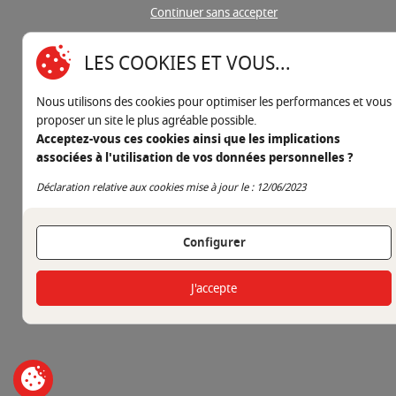
Continuer sans accepter
LES COOKIES ET VOUS...
Nous utilisons des cookies pour optimiser les performances et vous
proposer un site le plus agréable possible.
Acceptez-vous ces cookies ainsi que les implications
associées à l'utilisation de vos données personnelles ?
Continuer sans accepter
Déclaration relative aux cookies mise à jour le : 12/06/2023
Configurer
J'accepte