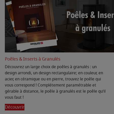
Poêles & Inserts à Granulés
Découvrez un large choix de poêles à granulés : un
design arrondi, un design rectangulaire; en couleur, en
acier, en céramique ou en pierre, trouvez le poêle qui
vous correspond ! Complétement paramétrable et
gérable à distance, le poêle à granulés est le poêle qu’il
vous faut !
Découvrir