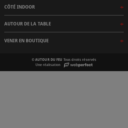
CÔTÉ INDOOR
AUTOUR DE LA TABLE
VENIR EN BOUTIQUE
© AUTOUR DU FEU
Tous droits réservés
Une réalisation