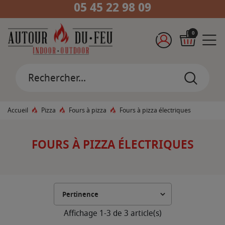
05 45 22 98 09
0
Accueil
Pizza
Fours à pizza
Fours à pizza électriques
FOURS À PIZZA ÉLECTRIQUES
Affichage 1-3 de 3 article(s)