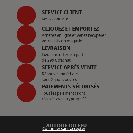
SERVICE CLIENT
Nous contacter
CLIQUEZ ET EMPORTEZ
Achetez en ligne et venez récupérer
votre colis en magasin
LIVRAISON
Livraison offerte à partir
de 299€ d’achat
SERVICE APRÈS VENTE
Réponse immédiate
sous 2 jours ouvrés
PAIEMENTS SÉCURISÉS
Tous les paiements sont
réalisés avec cryptage SSL
AUTOUR DU FEU
Continuer sans accepter