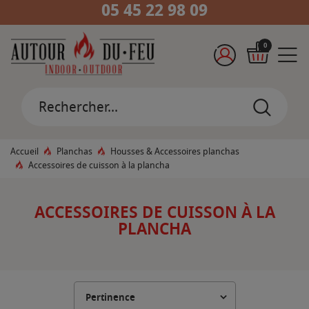
05 45 22 98 09
0
Accueil
Planchas
Housses & Accessoires planchas
Accessoires de cuisson à la plancha
ACCESSOIRES DE CUISSON À LA
PLANCHA