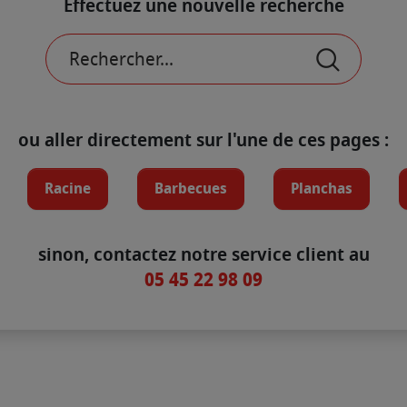
Effectuez une nouvelle recherche
ou aller directement sur l'une de ces pages :
Racine
Barbecues
Planchas
sinon, contactez notre service client au
05 45 22 98 09