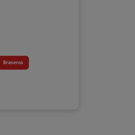
Braseros