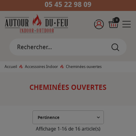
05 45 22 98 09
0
Accueil
Accessoires Indoor
Cheminées ouvertes
CHEMINÉES OUVERTES
Affichage 1-16 de 16 article(s)