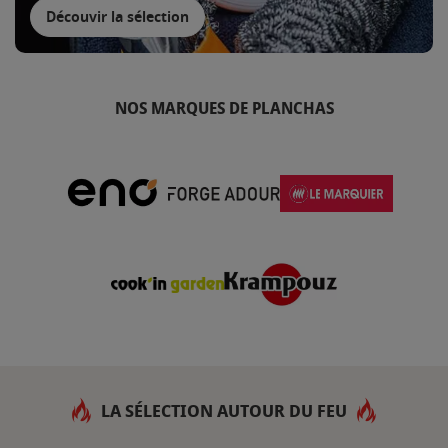
Découvir la sélection
NOS MARQUES DE PLANCHAS
LA SÉLECTION AUTOUR DU FEU