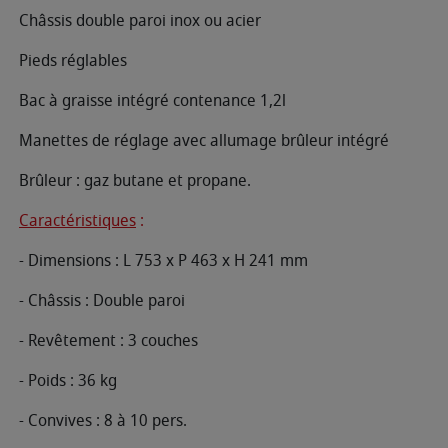
Châssis double paroi inox ou acier
Pieds réglables
Bac à graisse intégré contenance 1,2l
Manettes de réglage avec allumage brûleur intégré
Brûleur : gaz butane et propane.
Caractéristiques
:
- Dimensions : L 753 x P 463 x H 241 mm
- Châssis : Double paroi
- Revêtement : 3 couches
- Poids : 36 kg
- Convives : 8 à 10 pers.