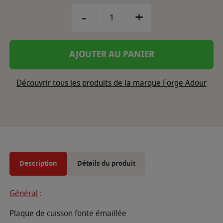
-
+
AJOUTER AU PANIER
Découvrir tous les produits de la marque Forge Adour
Description
Détails du produit
Général
:
Plaque de cuisson fonte émaillée