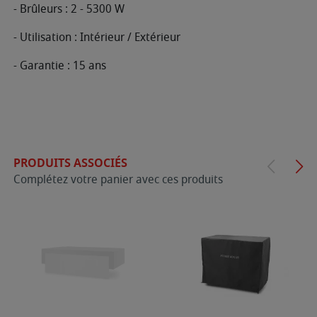
- Brûleurs : 2 - 5300 W
- Utilisation : Intérieur / Extérieur
- Garantie : 15 ans
PRODUITS ASSOCIÉS
Complétez votre panier avec ces produits