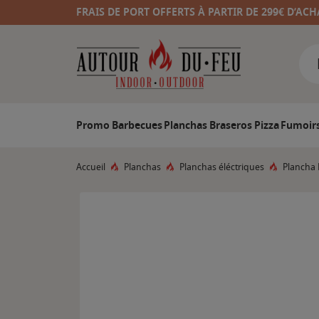
FRAIS DE PORT OFFERTS À PARTIR DE 299€ D’ACH
Promo
Barbecues
Planchas
Braseros
Pizza
Fumoir
Accueil
Planchas
Planchas éléctriques
Plancha 