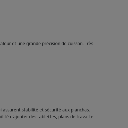
aleur et une grande précision de cuisson. Très
assurent stabilité et sécurité aux planchas.
ité d'ajouter des tablettes, plans de travail et