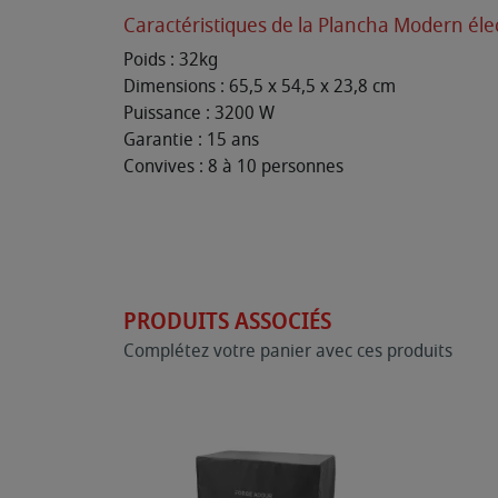
Caractéristiques de la Plancha Modern élec
Poids : 32kg
Dimensions : 65,5 x 54,5 x 23,8 cm
Puissance : 3200 W
Garantie : 15 ans
Convives : 8 à 10 personnes
PRODUITS ASSOCIÉS
Complétez votre panier avec ces produits