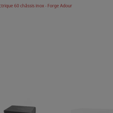
trique 60 châssis inox - Forge Adour