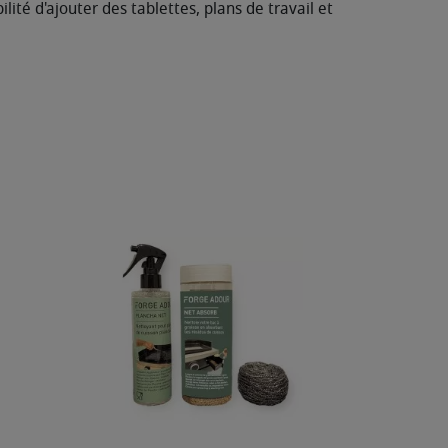
ité d'ajouter des tablettes, plans de travail et