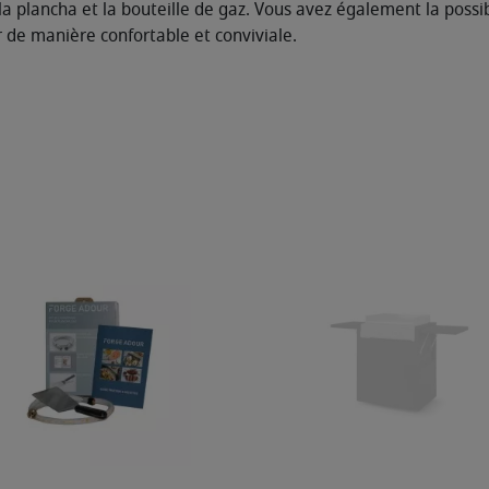
plancha et la bouteille de gaz. Vous avez également la possibil
 de manière confortable et conviviale.