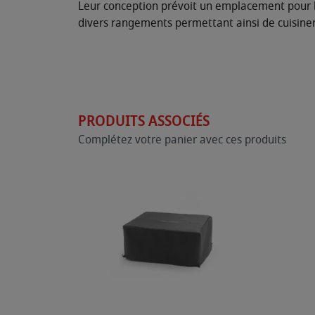
Leur conception prévoit un emplacement pour la 
divers rangements permettant ainsi de cuisiner
PRODUITS ASSOCIÉS
Complétez votre panier avec ces produits