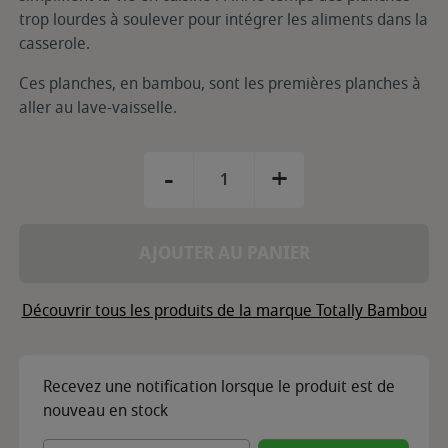
trop lourdes à soulever pour intégrer les aliments dans la
casserole.
Ces planches, en bambou, sont les premières planches à
aller au lave-vaisselle.
-
+
AJOUTER AU PANIER
Découvrir tous les produits de la marque Totally Bambou
Recevez une notification lorsque le produit est de
nouveau en stock