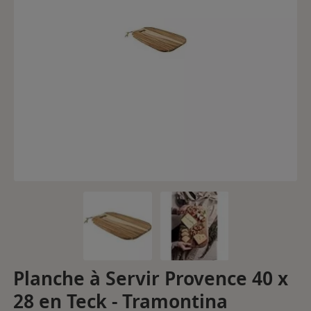
Planche à Servir Provence 40 x
28 en Teck - Tramontina