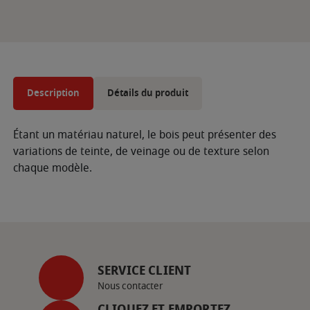
Description
Détails du produit
Étant un matériau naturel, le bois peut présenter des
variations de teinte, de veinage ou de texture selon
chaque modèle.
SERVICE CLIENT
Nous contacter
CLIQUEZ ET EMPORTEZ