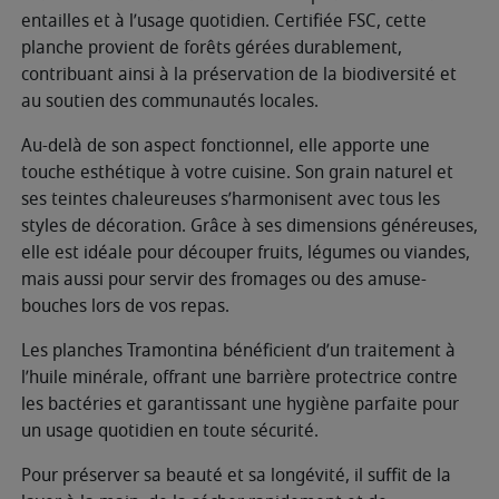
entailles et à l’usage quotidien. Certifiée FSC, cette
planche provient de forêts gérées durablement,
contribuant ainsi à la préservation de la biodiversité et
au soutien des communautés locales.
Au-delà de son aspect fonctionnel, elle apporte une
touche esthétique à votre cuisine. Son grain naturel et
ses teintes chaleureuses s’harmonisent avec tous les
styles de décoration. Grâce à ses dimensions généreuses,
elle est idéale pour découper fruits, légumes ou viandes,
mais aussi pour servir des fromages ou des amuse-
bouches lors de vos repas.
Les planches Tramontina bénéficient d’un traitement à
l’huile minérale, offrant une barrière protectrice contre
les bactéries et garantissant une hygiène parfaite pour
un usage quotidien en toute sécurité.
Pour préserver sa beauté et sa longévité, il suffit de la