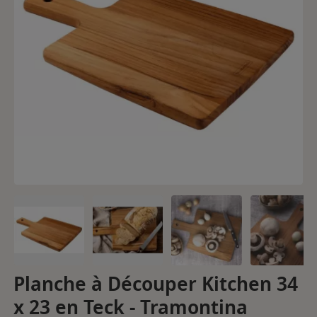
Planche à Découper Kitchen 34
x 23 en Teck - Tramontina