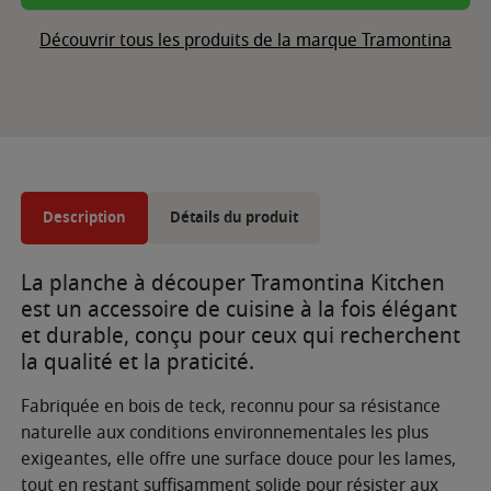
Découvrir tous les produits de la marque Tramontina
Description
Détails du produit
La planche à découper Tramontina Kitchen
est un accessoire de cuisine à la fois élégant
et durable, conçu pour ceux qui recherchent
la qualité et la praticité.
Fabriquée en bois de teck, reconnu pour sa résistance
naturelle aux conditions environnementales les plus
exigeantes, elle offre une surface douce pour les lames,
tout en restant suffisamment solide pour résister aux