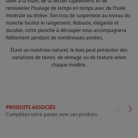
laver à la main, de la sécher rapidement et de
renouveler l’huilage de temps en temps avec de l’huile
minérale ou d’olive. Son trou de suspension au niveau du
manche facilite le rangement. Robuste, élégante et
durable, cette planche à découper vous accompagnera
fidèlement pendant de nombreuses années.
Étant un matériau naturel, le bois peut présenter des
variations de teinte, de veinage ou de texture selon
chaque modèle.
PRODUITS ASSOCIÉS
Complétez votre panier avec ces produits