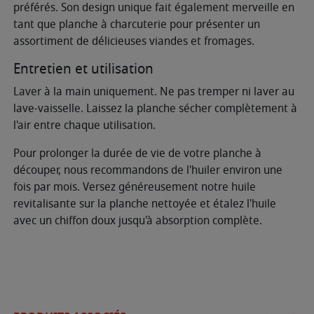
préférés. Son design unique fait également merveille en
tant que planche à charcuterie pour présenter un
assortiment de délicieuses viandes et fromages.
Entretien et utilisation
Laver à la main uniquement. Ne pas tremper ni laver au
lave-vaisselle. Laissez la planche sécher complètement à
l'air entre chaque utilisation.
Pour prolonger la durée de vie de votre planche à
découper, nous recommandons de l'huiler environ une
fois par mois. Versez généreusement notre huile
revitalisante sur la planche nettoyée et étalez l'huile
avec un chiffon doux jusqu'à absorption complète.