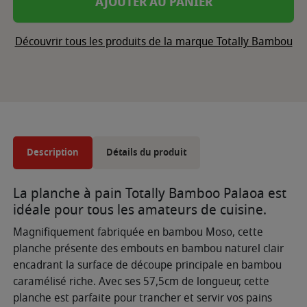
AJOUTER AU PANIER
Découvrir tous les produits de la marque Totally Bambou
Description
Détails du produit
La planche à pain Totally Bamboo Palaoa est
idéale pour tous les amateurs de cuisine.
Magnifiquement fabriquée en bambou Moso, cette
planche présente des embouts en bambou naturel clair
encadrant la surface de découpe principale en bambou
caramélisé riche. Avec ses 57,5cm de longueur, cette
planche est parfaite pour trancher et servir vos pains