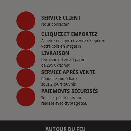
SERVICE CLIENT
Nous contacter
CLIQUEZ ET EMPORTEZ
Achetez en ligne et venez récupérer
votre colis en magasin
LIVRAISON
Livraison offerte à partir
de 299€ d’achat
SERVICE APRÈS VENTE
Réponse immédiate
sous 2 jours ouvrés
PAIEMENTS SÉCURISÉS
Tous les paiements sont
réalisés avec cryptage SSL
AUTOUR DU FEU