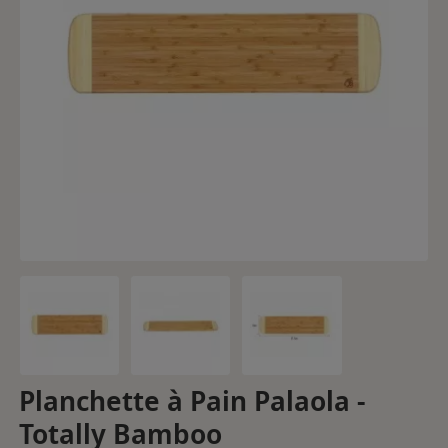
Planchette à Pain Palaola -
Totally Bamboo