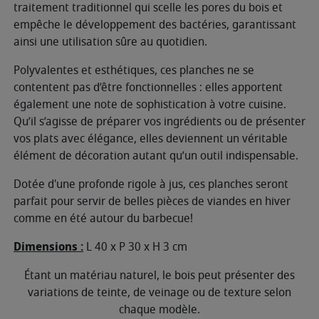
traitement traditionnel qui scelle les pores du bois et
empêche le développement des bactéries, garantissant
ainsi une utilisation sûre au quotidien.
Polyvalentes et esthétiques, ces planches ne se
contentent pas d’être fonctionnelles : elles apportent
également une note de sophistication à votre cuisine.
Qu’il s’agisse de préparer vos ingrédients ou de présenter
vos plats avec élégance, elles deviennent un véritable
élément de décoration autant qu’un outil indispensable.
Dotée d'une profonde rigole à jus, ces planches seront
parfait pour servir de belles pièces de viandes en hiver
comme en été autour du barbecue!
Dimensions :
L 40 x P 30 x H 3 cm
Étant un matériau naturel, le bois peut présenter des
variations de teinte, de veinage ou de texture selon
chaque modèle.