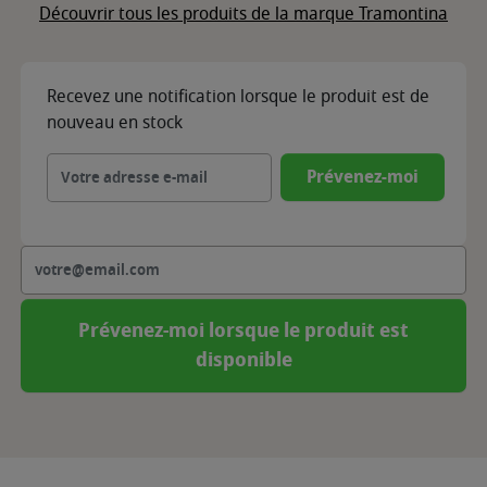
Découvrir tous les produits de la marque Tramontina
Recevez une notification lorsque le produit est de
nouveau en stock
Prévenez-moi
Prévenez-moi lorsque le produit est
disponible