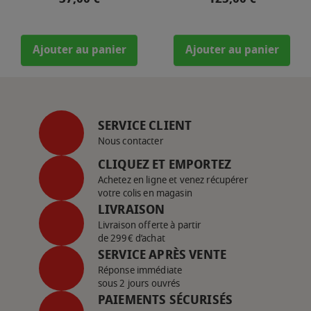
Ajouter au panier
Ajouter au panier
SERVICE CLIENT
Nous contacter
CLIQUEZ ET EMPORTEZ
Achetez en ligne et venez récupérer
votre colis en magasin
LIVRAISON
Livraison offerte à partir
de 299€ d’achat
SERVICE APRÈS VENTE
Réponse immédiate
sous 2 jours ouvrés
PAIEMENTS SÉCURISÉS