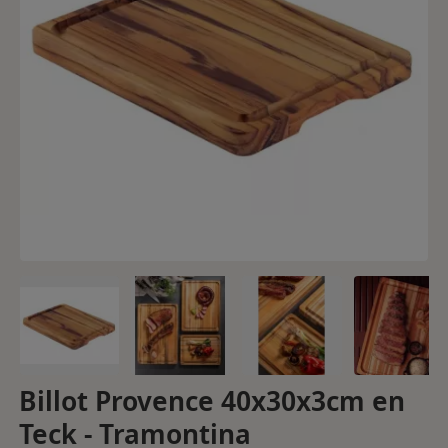
Billot Provence 40x30x3cm en
Teck - Tramontina