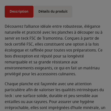
Description
Détails du produit
Découvrez l’alliance idéale entre robustesse, élégance
naturelle et praticité avec les planches à découper ou à
servir en teck FSC de Tramontina. Conçues à partir de
teck certifié FSC, elles constituent une option à la fois
écologique et raffinée pour toutes vos préparations. Ce
bois d’exception est réputé pour sa longévité
remarquable et sa grande résistance aux
environnements exigeants, ce qui en fait un matériau
privilégié pour les accessoires culinaires.
Chaque planche est façonnée avec une attention
particulière afin de valoriser les qualités intrinsèques du
teck : une surface solide, durable et peu sensible aux
entailles ou aux rayures. Pour assurer une hygiène
irréprochable, elles sont imprégnées d’huile minérale, un