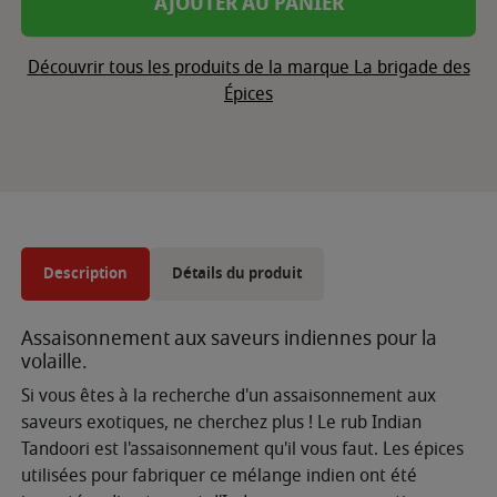
AJOUTER AU PANIER
Découvrir tous les produits de la marque La brigade des
Épices
Description
Détails du produit
Assaisonnement aux saveurs indiennes pour la
volaille.
Si vous êtes à la recherche d'un assaisonnement aux
saveurs exotiques, ne cherchez plus ! Le rub Indian
Tandoori est l'assaisonnement qu'il vous faut. Les épices
utilisées pour fabriquer ce mélange indien ont été