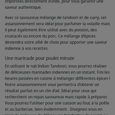
importées directement d'Inde, pour vous garantir une
saveur authentique.
Avec ce savoureux mélange de tandoori et de curry, cet
assaisonnement sera idéal pour parfumer la volaille mais
il peut également être utilisé avec du poisson, des
crustacés ou encore du porc. Ce mélange d'épices
deviendra votre allié de choix pour apporter une saveur
indienne à vos recettes.
Une marinade pour poulet minute
En utilisant le rub Indian Tandoori, vous pourrez réaliser
de délicieuses marinades indiennes en un instant. Fini les
heures passées en cuisine à mélanger différentes épices !
Notre assaisonnement vous permettra d'obtenir un
résultat parfait en un clin d'ail. Idéal pour ceux qui
recherchent un repas savoureux mais rapide à préparer.
Vous pourrez l'utiliser pour une cuisson au four, à la poêle
et au barbecue, bien évidemment . Imaginez-vous en