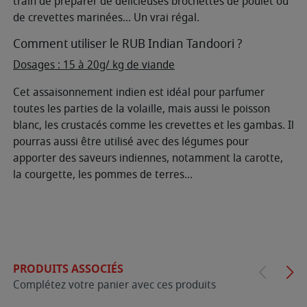
train de préparer de délicieuses brochettes de poulet ou
de crevettes marinées... Un vrai régal.
Comment utiliser le RUB Indian Tandoori ?
Dosages : 15 à 20g/ kg de viande
Cet assaisonnement indien est idéal pour parfumer
toutes les parties de la volaille, mais aussi le poisson
blanc, les crustacés comme les crevettes et les gambas. Il
pourras aussi être utilisé avec des légumes pour
apporter des saveurs indiennes, notamment la carotte,
la courgette, les pommes de terres...
PRODUITS ASSOCIÉS
Complétez votre panier avec ces produits