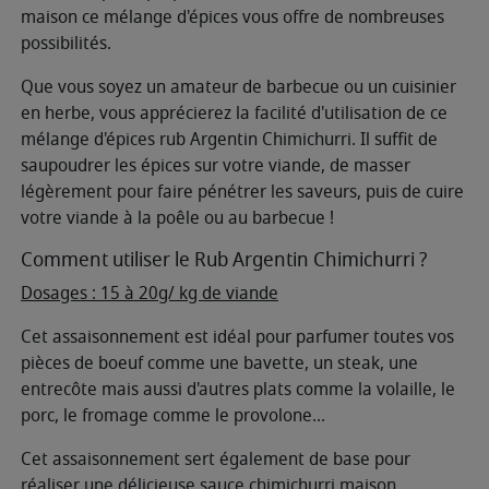
maison ce mélange d'épices vous offre de nombreuses
possibilités.
Que vous soyez un amateur de barbecue ou un cuisinier
en herbe, vous apprécierez la facilité d'utilisation de ce
mélange d'épices rub Argentin Chimichurri. Il suffit de
saupoudrer les épices sur votre viande, de masser
légèrement pour faire pénétrer les saveurs, puis de cuire
votre viande à la poêle ou au barbecue !
Comment utiliser le Rub Argentin Chimichurri ?
Dosages : 15 à 20g/ kg de viande
Cet assaisonnement est idéal pour parfumer toutes vos
pièces de boeuf comme une bavette, un steak, une
entrecôte mais aussi d'autres plats comme la volaille, le
porc, le fromage comme le provolone...
Cet assaisonnement sert également de base pour
réaliser une délicieuse sauce chimichurri maison.