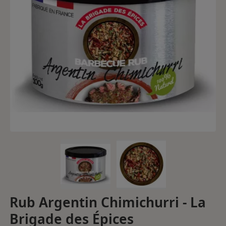
Rub Argentin Chimichurri - La
Brigade des Épices