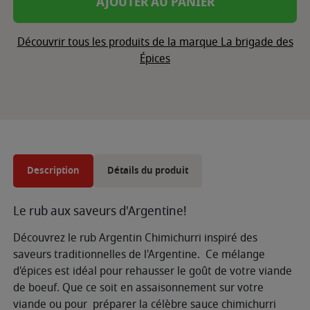
AJOUTER AU PANIER
Découvrir tous les produits de la marque La brigade des
Épices
Description
Détails du produit
Le rub aux saveurs d'Argentine!
Découvrez le rub Argentin Chimichurri inspiré des
saveurs traditionnelles de l'Argentine. Ce mélange
d'épices est idéal pour rehausser le goût de votre viande
de boeuf. Que ce soit en assaisonnement sur votre
viande ou pour préparer la célèbre sauce chimichurri