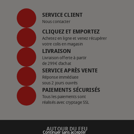
SERVICE CLIENT
Nous contacter
CLIQUEZ ET EMPORTEZ
Achetez en ligne et venez récupérer
votre colis en magasin
LIVRAISON
Livraison offerte à partir
de 299€ d’achat
SERVICE APRÈS VENTE
Réponse immédiate
sous 2 jours ouvrés
PAIEMENTS SÉCURISÉS
Tous les paiements sont
réalisés avec cryptage SSL
AUTOUR DU FEU
Continuer sans accepter