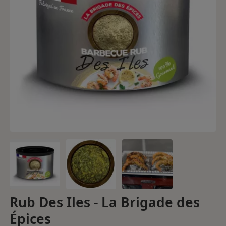
Rub Des Iles - La Brigade des
Épices