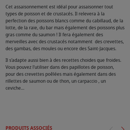
Cet assaisonnement est idéal pour assaisonner tout
types de poisson et de crustacés. Il relevera à la
perfection des poissons blancs comme du cabillaud, de la
lotte, de la raie, du bar mais également des poissons plus
gras comme du saumon ! Il fera également des
merveilles avec des crustacés notamment des crevettes,
des gambas, des moules ou encore des Saint-Jacques.
Il s'adapte aussi bien à des recettes choides que froides.
Vous pouvez l'utiliser dans des papillotes de poisson,
pour des crevettes poêlées mais également dans des
rillettes de saumon ou de thon, un carpaccio , un
ceviche...
PRODUITS ASSOCIÉS