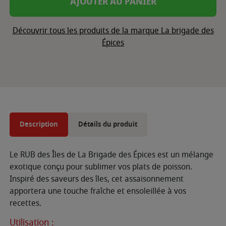
AJOUTER AU PANIER
Découvrir tous les produits de la marque La brigade des
Épices
Description
Détails du produit
Le RUB des Îles de La Brigade des Épices est un mélange
exotique conçu pour sublimer vos plats de poisson.
Inspiré des saveurs des îles, cet assaisonnement
apportera une touche fraîche et ensoleillée à vos
recettes.
Utilisation :