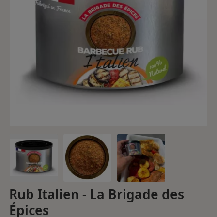
Rub Italien - La Brigade des
Épices