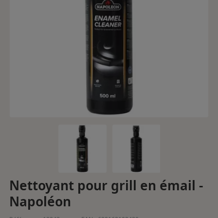
Nettoyant pour grill en émail -
Napoléon