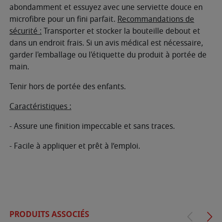
abondamment et essuyez avec une serviette douce en
microfibre pour un fini parfait.
Recommandations de
sécurité :
Transporter et stocker la bouteille debout et
dans un endroit frais. Si un avis médical est nécessaire,
garder l'emballage ou l'étiquette du produit à portée de
main.
Tenir hors de portée des enfants.
Caractéristiques :
- Assure une finition impeccable et sans traces.
- Facile à appliquer et prêt à l’emploi.
PRODUITS ASSOCIÉS