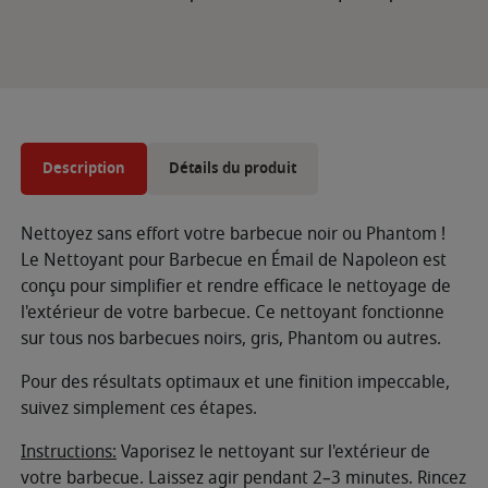
Description
Détails du produit
Nettoyez sans effort votre barbecue noir ou Phantom !
Le Nettoyant pour Barbecue en Émail de Napoleon est
conçu pour simplifier et rendre efficace le nettoyage de
l'extérieur de votre barbecue. Ce nettoyant fonctionne
sur tous nos barbecues noirs, gris, Phantom ou autres.
Pour des résultats optimaux et une finition impeccable,
suivez simplement ces étapes.
Instructions:
Vaporisez le nettoyant sur l'extérieur de
votre barbecue. Laissez agir pendant 2–3 minutes. Rincez