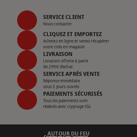
SERVICE CLIENT
Nous contacter
CLIQUEZ ET EMPORTEZ
Achetez en ligne et venez récupérer
votre colis en magasin
LIVRAISON
Livraison offerte à partir
de 299€ d’achat
SERVICE APRÈS VENTE
Réponse immédiate
sous 2 jours ouvrés
PAIEMENTS SÉCURISÉS
Tous les paiements sont
réalisés avec cryptage SSL
AUTOUR DU FEU