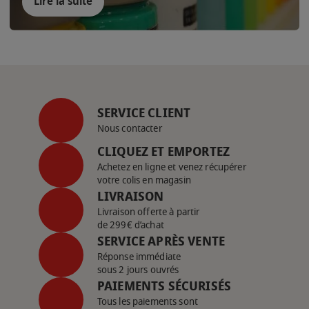
Lire la suite
SERVICE CLIENT
Nous contacter
CLIQUEZ ET EMPORTEZ
Achetez en ligne et venez récupérer
votre colis en magasin
LIVRAISON
Livraison offerte à partir
de 299€ d’achat
SERVICE APRÈS VENTE
Réponse immédiate
sous 2 jours ouvrés
PAIEMENTS SÉCURISÉS
Tous les paiements sont