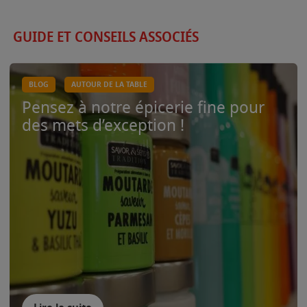
GUIDE ET CONSEILS ASSOCIÉS
BLOG
AUTOUR DE LA TABLE
Pensez à notre épicerie fine pour
des mets d’exception !