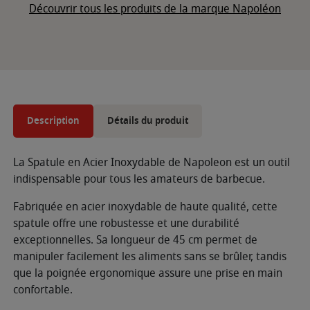
Découvrir tous les produits de la marque Napoléon
Description
Détails du produit
La Spatule en Acier Inoxydable de Napoleon est un outil
indispensable pour tous les amateurs de barbecue.
Fabriquée en acier inoxydable de haute qualité, cette
spatule offre une robustesse et une durabilité
exceptionnelles. Sa longueur de 45 cm permet de
manipuler facilement les aliments sans se brûler, tandis
que la poignée ergonomique assure une prise en main
confortable.