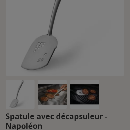
Spatule avec décapsuleur -
Napoléon