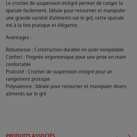
Le crochet de suspension intégré permet de ranger la
spatule facilement. Idéale pour retourner et manipuler
une grande variété d'aliments sur le gril, cette spatule
est à la fois pratique et élégante.
Avantages :
Robustesse : Construction durable en acier inoxydable
Confort : Poignée ergonomique pour une prise en main
confortable
Praticité : Crochet de suspension intégré pour un
rangement pratique
Polyvalence : Idéale pour retourner et manipuler divers
aliments sur le gril
PRODUITS ASSOCIÉS