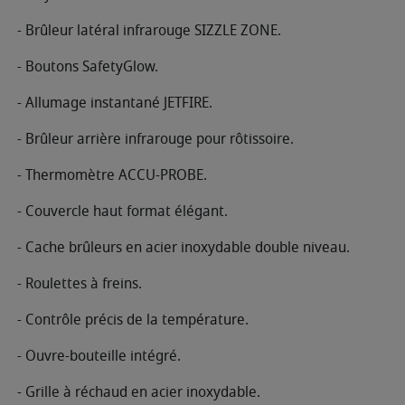
- Brûleur latéral infrarouge SIZZLE ZONE.
- Boutons SafetyGlow.
- Allumage instantané JETFIRE.
- Brûleur arrière infrarouge pour rôtissoire.
- Thermomètre ACCU-PROBE.
- Couvercle haut format élégant.
- Cache brûleurs en acier inoxydable double niveau.
- Roulettes à freins.
- Contrôle précis de la température.
- Ouvre-bouteille intégré.
- Grille à réchaud en acier inoxydable.