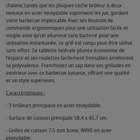
chaleur, tandis que les plaques cache brûleur à deux
niveaux en acier inoxydable vaporisent les jus, gardant
votre barbecue impeccable Avec ses boutons de
commande ergonomiques pour une utilisation facile et
souple ainsi qu'un allumeur sans batterie pour une
utilisation instantanée, ce grill est conçu pour être utilisé
sans effort. Sa tablette latérale pliante économise de
l'espace et ses roulettes facilement freinables améliorent
sa polyvalence. Franchissez un cap dans vos grillades en
extérieur avec ce barbecue luxueux, offrant une qualité
et un style supérieurs.
Caractéristiques :
- 3 brûleurs principaux en acier inoxydable.
- Surface de cuisson principale 58,4 x 45,7 cm.
- Grilles de cuisson 7,5 mm Iconic WAVE en acier
inoxydable.