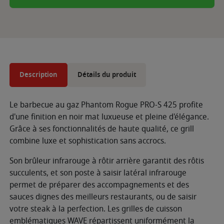
Description
Détails du produit
Le barbecue au gaz Phantom Rogue PRO-S 425 profite
d'une finition en noir mat luxueuse et pleine d'élégance.
Grâce à ses fonctionnalités de haute qualité, ce grill
combine luxe et sophistication sans accrocs.
Son brûleur infrarouge à rôtir arrière garantit des rôtis
succulents, et son poste à saisir latéral infrarouge
permet de préparer des accompagnements et des
sauces dignes des meilleurs restaurants, ou de saisir
votre steak à la perfection. Les grilles de cuisson
emblématiques WAVE répartissent uniformément la