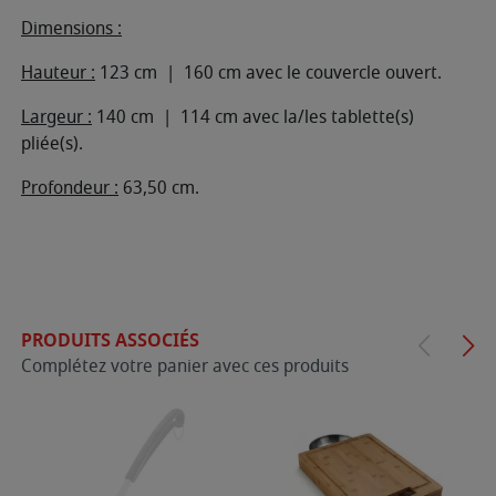
Dimensions :
Hauteur :
123 cm | 160 cm avec le couvercle ouvert.
Largeur :
140 cm | 114 cm avec la/les tablette(s)
pliée(s).
Profondeur :
63,50 cm.
PRODUITS ASSOCIÉS
Complétez votre panier avec ces produits