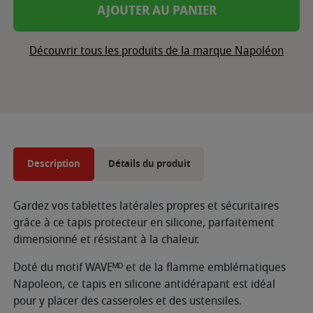
AJOUTER AU PANIER
Découvrir tous les produits de la marque Napoléon
Description
Détails du produit
Gardez vos tablettes latérales propres et sécuritaires
grâce à ce tapis protecteur en silicone, parfaitement
dimensionné et résistant à la chaleur.
Doté du motif WAVEᴹᴰ et de la flamme emblématiques
Napoleon, ce tapis en silicone antidérapant est idéal
pour y placer des casseroles et des ustensiles.