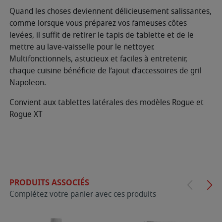
Quand les choses deviennent délicieusement salissantes,
comme lorsque vous préparez vos fameuses côtes
levées, il suffit de retirer le tapis de tablette et de le
mettre au lave-vaisselle pour le nettoyer.
Multifonctionnels, astucieux et faciles à entretenir,
chaque cuisine bénéficie de l’ajout d’accessoires de gril
Napoleon.
Convient aux tablettes latérales des modèles Rogue et
Rogue XT
PRODUITS ASSOCIÉS
Complétez votre panier avec ces produits