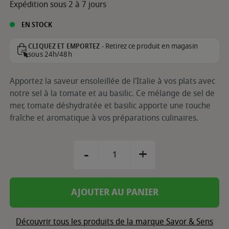
Expédition sous 2 à 7 jours
EN STOCK
Retirez ce produit en magasin
CLIQUEZ ET EMPORTEZ -
sous 24h/48h
Apportez la saveur ensoleillée de l'Italie à vos plats avec
notre sel à la tomate et au basilic. Ce mélange de sel de
mer, tomate déshydratée et basilic apporte une touche
fraîche et aromatique à vos préparations culinaires.
-
+
AJOUTER AU PANIER
Découvrir tous les produits de la marque Savor & Sens