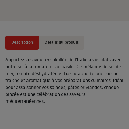
Description
Détails du produit
Apportez la saveur ensoleillée de l'Italie à vos plats avec
notre sel à la tomate et au basilic. Ce mélange de sel de
mer, tomate déshydratée et basilic apporte une touche
fraîche et aromatique à vos préparations culinaires. Idéal
pour assaisonner vos salades, pâtes et viandes, chaque
pincée est une célébration des saveurs
méditerranéennes.