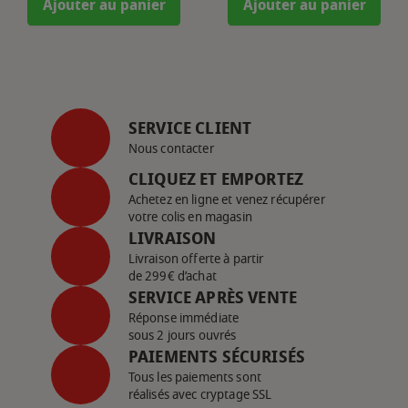
Ajouter au panier
Ajouter au panier
SERVICE CLIENT
Nous contacter
CLIQUEZ ET EMPORTEZ
Achetez en ligne et venez récupérer
votre colis en magasin
LIVRAISON
Livraison offerte à partir
de 299€ d’achat
SERVICE APRÈS VENTE
Réponse immédiate
sous 2 jours ouvrés
PAIEMENTS SÉCURISÉS
Tous les paiements sont
réalisés avec cryptage SSL