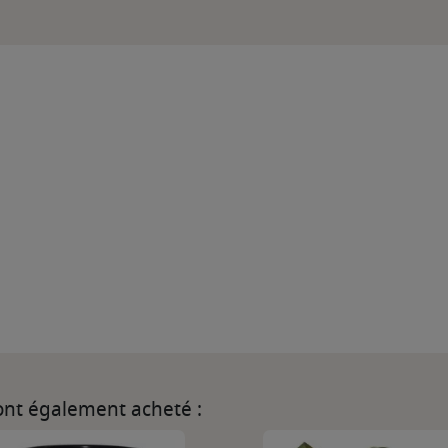
 ont également acheté :