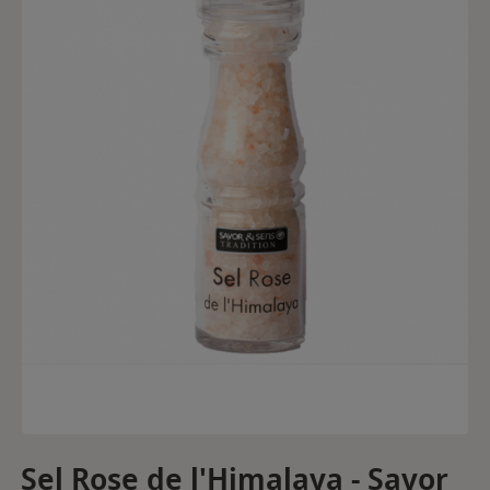
Sel Rose de l'Himalaya - Savor