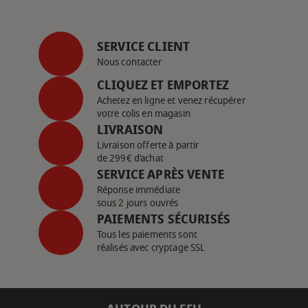
SERVICE CLIENT
Nous contacter
CLIQUEZ ET EMPORTEZ
Achetez en ligne et venez récupérer
votre colis en magasin
LIVRAISON
Livraison offerte à partir
de 299€ d’achat
SERVICE APRÈS VENTE
Réponse immédiate
sous 2 jours ouvrés
PAIEMENTS SÉCURISÉS
Tous les paiements sont
réalisés avec cryptage SSL