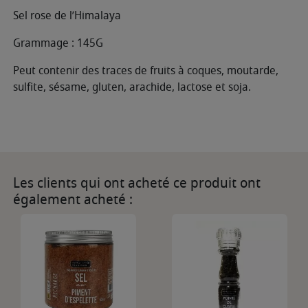
Sel rose de l’Himalaya
Grammage : 145G
Peut contenir des traces de fruits à coques, moutarde,
sulfite, sésame, gluten, arachide, lactose et soja.
Les clients qui ont acheté ce produit ont
également acheté :