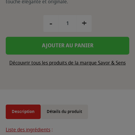
touche élégante et originale.
-
+
AJOUTER AU PANIER
Découvrir tous les produits de la marque Savor & Sens
Description
Détails du produit
Liste des ingrédients
: