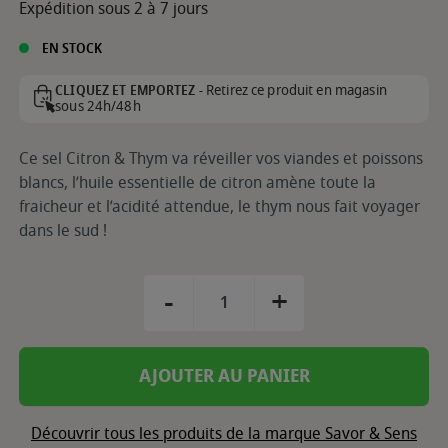
Expédition sous 2 à 7 jours
EN STOCK
Retirez ce produit en magasin
CLIQUEZ ET EMPORTEZ -
sous 24h/48h
Ce sel Citron & Thym va réveiller vos viandes et poissons
blancs, l’huile essentielle de citron amène toute la
fraicheur et l’acidité attendue, le thym nous fait voyager
dans le sud !
-
+
AJOUTER AU PANIER
Découvrir tous les produits de la marque Savor & Sens