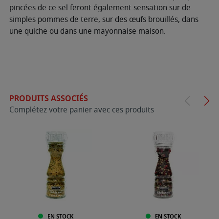
pincées de ce sel feront également sensation sur de
simples pommes de terre, sur des œufs brouillés, dans
une quiche ou dans une mayonnaise maison.
PRODUITS ASSOCIÉS
Complétez votre panier avec ces produits
EN STOCK
EN STOCK