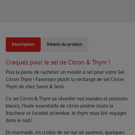
Description
Détails du produit
Craquez pour le sel de Citron & Thym !
Plus la peine de racheter un moulin à sel pour votre Sel
Citron Thym ! Favorisez plutôt la recharge de sel Citron
Thym de chez Savor & Sens
Ce sel Citron & Thym va réveiller vos viandes et poissons
blancs, l’huile essentielle de citron amène toute la
fraicheur et l’acidité attendue, le thym nous fait voyager
dans le sud !
En marinade, en croûte de sel sur un saumon, quelques