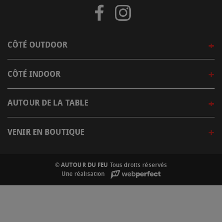
CÔTÉ OUTDOOR
CÔTÉ INDOOR
AUTOUR DE LA TABLE
VENIR EN BOUTIQUE
© AUTOUR DU FEU
Tous droits réservés
Une réalisation