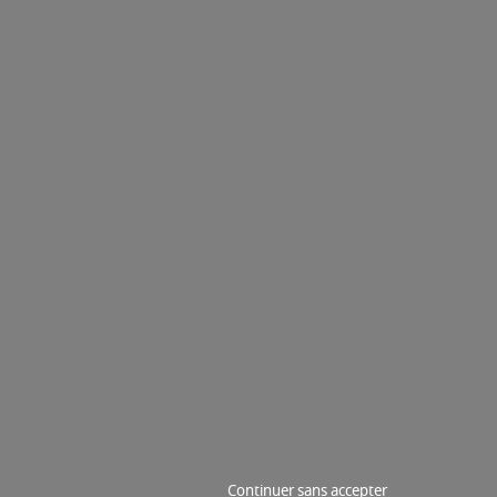
Continuer sans accepter