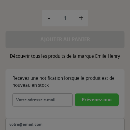
-
+
AJOUTER AU PANIER
Découvrir tous les produits de la marque Emile Henry
Recevez une notification lorsque le produit est de
nouveau en stock
Prévenez-moi