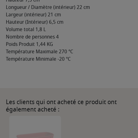
Longueur / Diamètre (intérieur) 22 cm
Largeur (intérieur) 21 cm
Hauteur (Intérieur) 6,5 cm
Volume total 1,8 L
Nombre de personnes 4
Poids Produit 1,44 KG
Température Maximale 270 °C
Température Minimale -20 °C
Les clients qui ont acheté ce produit ont
également acheté :