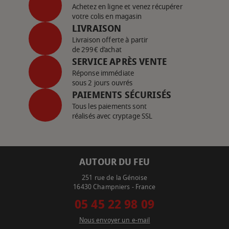
Achetez en ligne et venez récupérer
votre colis en magasin
LIVRAISON
Livraison offerte à partir
de 299€ d’achat
SERVICE APRÈS VENTE
Réponse immédiate
sous 2 jours ouvrés
PAIEMENTS SÉCURISÉS
Tous les paiements sont
réalisés avec cryptage SSL
AUTOUR DU FEU
251 rue de la Génoise
16430 Champniers - France
05 45 22 98 09
Nous envoyer un e-mail