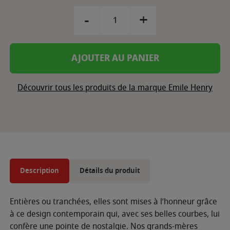
-
+
AJOUTER AU PANIER
Découvrir tous les produits de la marque Emile Henry
Description
Détails du produit
Entières ou tranchées, elles sont mises à l’honneur grâce
à ce design contemporain qui, avec ses belles courbes, lui
confère une pointe de nostalgie. Nos grands-mères