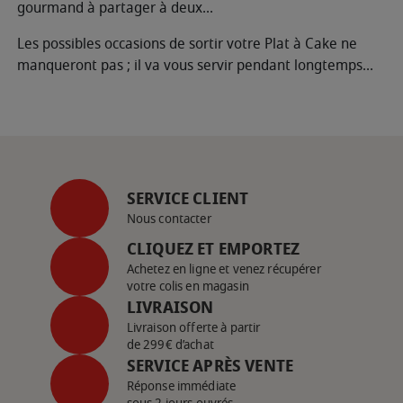
gourmand à partager à deux...
Les possibles occasions de sortir votre Plat à Cake ne
manqueront pas ; il va vous servir pendant longtemps...
SERVICE CLIENT
Nous contacter
CLIQUEZ ET EMPORTEZ
Achetez en ligne et venez récupérer
votre colis en magasin
LIVRAISON
Livraison offerte à partir
de 299€ d’achat
SERVICE APRÈS VENTE
Réponse immédiate