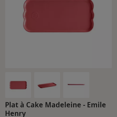
Plat à Cake Madeleine - Emile
Henry