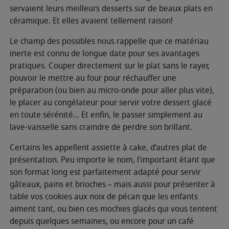
servaient leurs meilleurs desserts sur de beaux plats en
céramique. Et elles avaient tellement raison!
Le champ des possibles nous rappelle que ce matériau
inerte est connu de longue date pour ses avantages
pratiques. Couper directement sur le plat sans le rayer,
pouvoir le mettre au four pour réchauffer une
préparation (ou bien au micro-onde pour aller plus vite),
le placer au congélateur pour servir votre dessert glacé
en toute sérénité... Et enfin, le passer simplement au
lave-vaisselle sans craindre de perdre son brillant.
Certains les appellent assiette à cake, d’autres plat de
présentation. Peu importe le nom, l’important étant que
son format long est parfaitement adapté pour servir
gâteaux, pains et brioches – mais aussi pour présenter à
table vos cookies aux noix de pécan que les enfants
aiment tant, ou bien ces mochies glacés qui vous tentent
depuis quelques semaines, ou encore pour un café