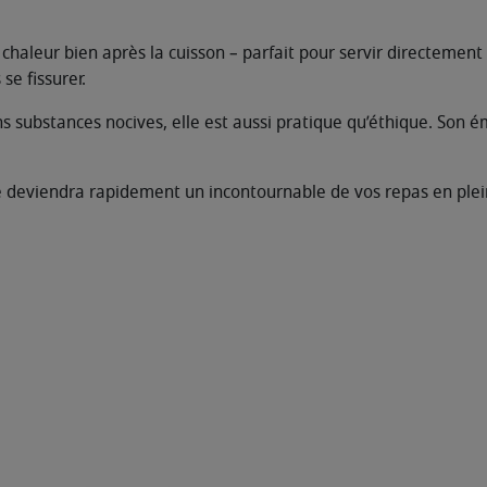
 chaleur bien après la cuisson – parfait pour servir directement
se fissurer.
s substances nocives, elle est aussi pratique qu’éthique. Son é
e deviendra rapidement un incontournable de vos repas en plei