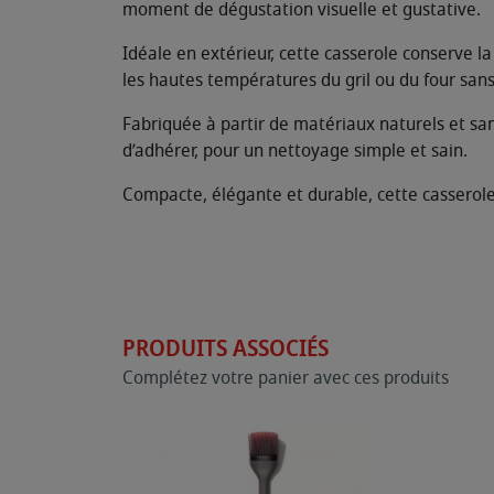
moment de dégustation visuelle et gustative.
Idéale en extérieur, cette casserole conserve la
les hautes températures du gril ou du four sans 
Fabriquée à partir de matériaux naturels et san
d’adhérer, pour un nettoyage simple et sain.
Compacte, élégante et durable, cette casserol
PRODUITS ASSOCIÉS
Complétez votre panier avec ces produits