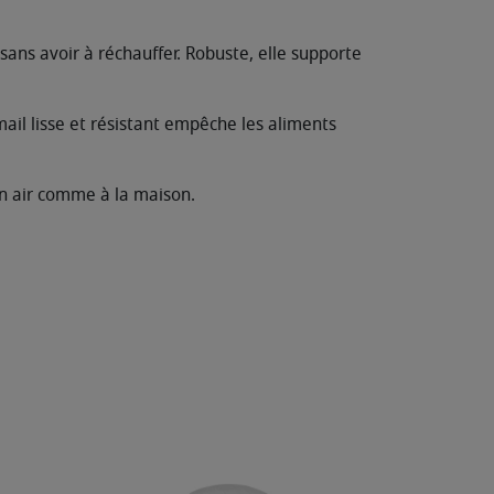
 sans avoir à réchauffer. Robuste, elle supporte
mail lisse et résistant empêche les aliments
n air comme à la maison.