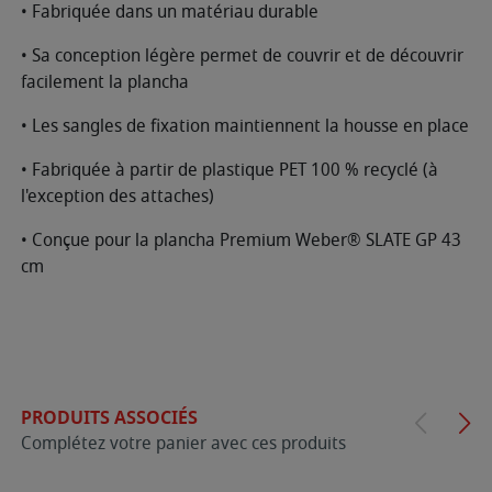
• Fabriquée dans un matériau durable
• Sa conception légère permet de couvrir et de découvrir
facilement la plancha
• Les sangles de fixation maintiennent la housse en place
• Fabriquée à partir de plastique PET 100 % recyclé (à
l'exception des attaches)
• Conçue pour la plancha Premium Weber® SLATE GP 43
cm
PRODUITS ASSOCIÉS
Complétez votre panier avec ces produits