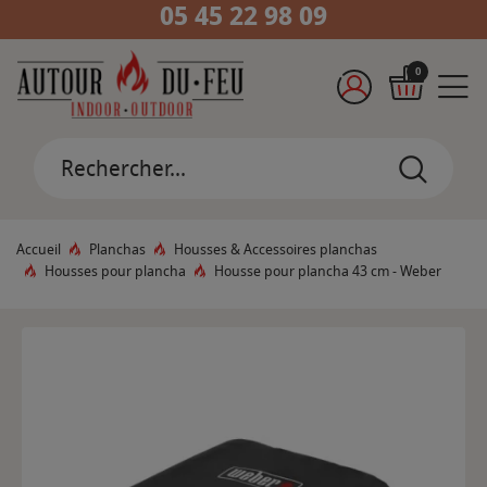
05 45 22 98 09
0
Accueil
Planchas
Housses & Accessoires planchas
Housses pour plancha
Housse pour plancha 43 cm - Weber