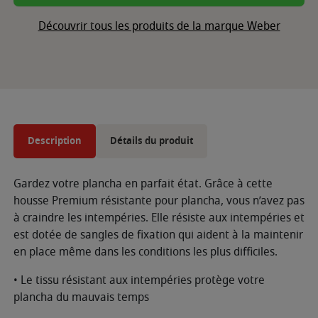
Découvrir tous les produits de la marque Weber
Description
Détails du produit
Gardez votre plancha en parfait état. Grâce à cette
housse Premium résistante pour plancha, vous n’avez pas
à craindre les intempéries. Elle résiste aux intempéries et
est dotée de sangles de fixation qui aident à la maintenir
en place même dans les conditions les plus difficiles.
• Le tissu résistant aux intempéries protège votre
plancha du mauvais temps