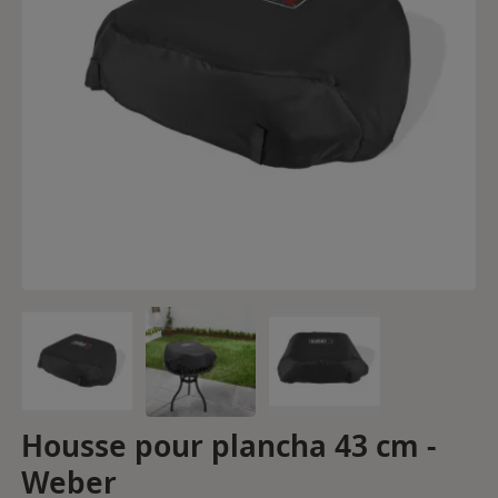
Housse pour plancha 43 cm -
Weber