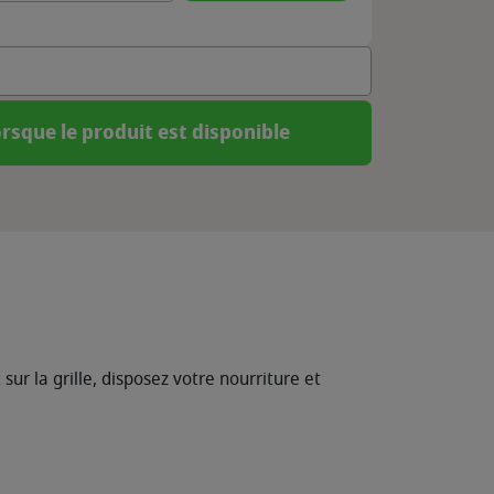
rsque le produit est disponible
ur la grille, disposez votre nourriture et