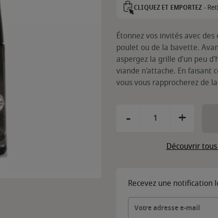
Ret
CLIQUEZ ET EMPORTEZ -
Étonnez vos invités avec des 
poulet ou de la bavette. Avan
aspergez la grille d'un peu d
viande n'attache. En faisant c
vous vous rapprocherez de la
-
+
Découvrir tous
Recevez une notification 