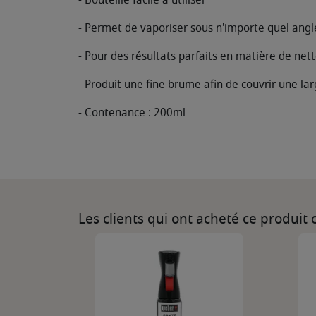
- Permet de vaporiser sous n'importe quel angl
- Pour des résultats parfaits en matière de net
- Produit une fine brume afin de couvrir une la
- Contenance : 200ml
Les clients qui ont acheté ce produit