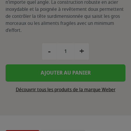
n'importe quel angle. La construction robuste en acier
inoxydable et la poignée à revêtement doux permettent
de contrôler la tête surdimensionnée qui saisit les gros
morceaux ou les aliments fragiles avec un minimum
d'effort.
-
+
AJOUTER AU PANIER
Découvrir tous les produits de la marque Weber