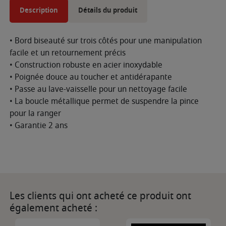
Description
Détails du produit
• Bord biseauté sur trois côtés pour une manipulation
facile et un retournement précis
• Construction robuste en acier inoxydable
• Poignée douce au toucher et antidérapante
• Passe au lave-vaisselle pour un nettoyage facile
• La boucle métallique permet de suspendre la pince
pour la ranger
• Garantie 2 ans
Les clients qui ont acheté ce produit ont
également acheté :