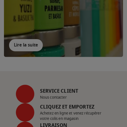
Lire la suite
SERVICE CLIENT
Nous contacter
CLIQUEZ ET EMPORTEZ
Achetez en ligne et venez récupérer
votre colis en magasin
LIVRAISON