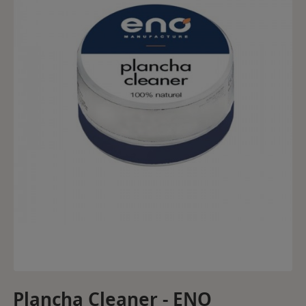
Plancha Cleaner - ENO