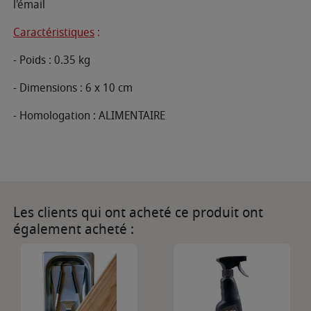
l'émail
Caractéristiques
:
- Poids : 0.35 kg
- Dimensions : 6 x 10 cm
- Homologation : ALIMENTAIRE
Les clients qui ont acheté ce produit ont
également acheté :