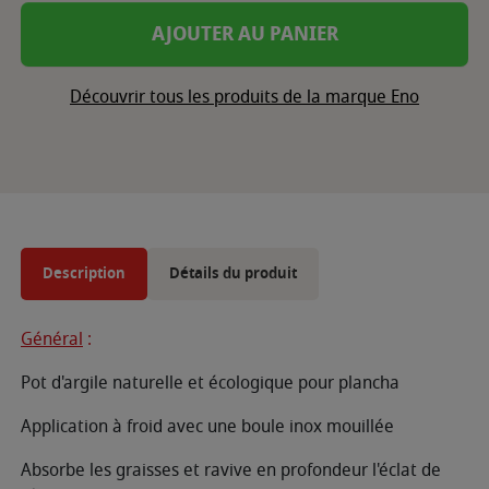
AJOUTER AU PANIER
Découvrir tous les produits de la marque Eno
Description
Détails du produit
Général
:
Pot d'argile naturelle et écologique pour plancha
Application à froid avec une boule inox mouillée
Absorbe les graisses et ravive en profondeur l'éclat de