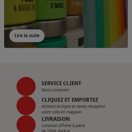
Lire la suite
SERVICE CLIENT
Nous contacter
CLIQUEZ ET EMPORTEZ
Achetez en ligne et venez récupérer
votre colis en magasin
LIVRAISON
Livraison offerte à partir
de 299€ d’achat