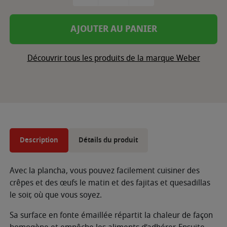
AJOUTER AU PANIER
Découvrir tous les produits de la marque Weber
Description
Détails du produit
Avec la plancha, vous pouvez facilement cuisiner des
crêpes et des œufs le matin et des fajitas et quesadillas
le soir, où que vous soyez.
Sa surface en fonte émaillée répartit la chaleur de façon