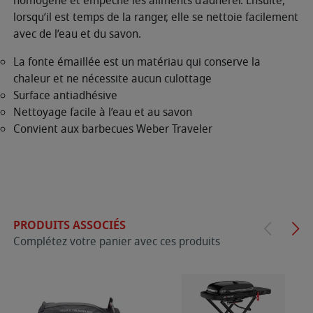
homogène et empêche les aliments d’adhérer. Ensuite,
lorsqu’il est temps de la ranger, elle se nettoie facilement
avec de l’eau et du savon.
La fonte émaillée est un matériau qui conserve la
chaleur et ne nécessite aucun culottage
Surface antiadhésive
Nettoyage facile à l’eau et au savon
Convient aux barbecues Weber Traveler
PRODUITS ASSOCIÉS
Complétez votre panier avec ces produits