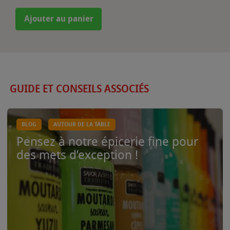
Ajouter au panier
GUIDE ET CONSEILS ASSOCIÉS
BLOG
AUTOUR DE LA TABLE
Pensez à notre épicerie fine pour
des mets d’exception !