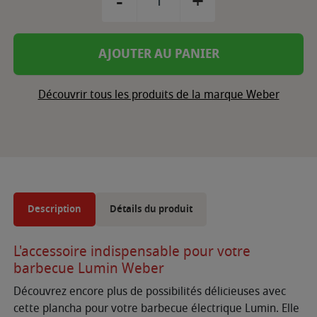
-
+
AJOUTER AU PANIER
Découvrir tous les produits de la marque Weber
Description
Détails du produit
L'accessoire indispensable pour votre
barbecue Lumin Weber
Découvrez encore plus de possibilités délicieuses avec
cette plancha pour votre barbecue électrique Lumin. Elle