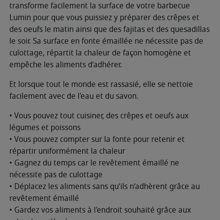
transforme facilement la surface de votre barbecue
Lumin pour que vous puissiez y préparer des crêpes et
des oeufs le matin ainsi que des fajitas et des quesadillas
le soir. Sa surface en fonte émaillée ne nécessite pas de
culottage, répartit la chaleur de façon homogène et
empêche les aliments d’adhérer.
Et lorsque tout le monde est rassasié, elle se nettoie
facilement avec de l'eau et du savon.
• Vous pouvez tout cuisiner, des crêpes et oeufs aux
légumes et poissons
• Vous pouvez compter sur la fonte pour retenir et
répartir uniformément la chaleur
• Gagnez du temps car le revêtement émaillé ne
nécessite pas de culottage
• Déplacez les aliments sans qu’ils n’adhèrent grâce au
revêtement émaillé
• Gardez vos aliments à l'endroit souhaité grâce aux