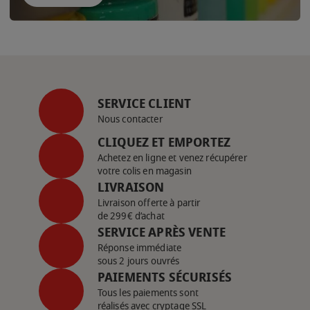
SERVICE CLIENT
Nous contacter
CLIQUEZ ET EMPORTEZ
Achetez en ligne et venez récupérer
votre colis en magasin
LIVRAISON
Livraison offerte à partir
de 299€ d’achat
SERVICE APRÈS VENTE
Réponse immédiate
sous 2 jours ouvrés
PAIEMENTS SÉCURISÉS
Tous les paiements sont
réalisés avec cryptage SSL