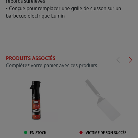
rebords surélevés
• Conçue pour remplacer une grille de cuisson sur un
barbecue électrique Lumin
PRODUITS ASSOCIÉS
Complétez votre panier avec ces produits
EN STOCK
VICTIME DE SON SUCCÈS