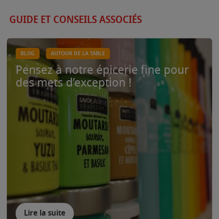
GUIDE ET CONSEILS ASSOCIÉS
BLOG
AUTOUR DE LA TABLE
Pensez à notre épicerie fine pour
des mets d’exception !
Lire la suite