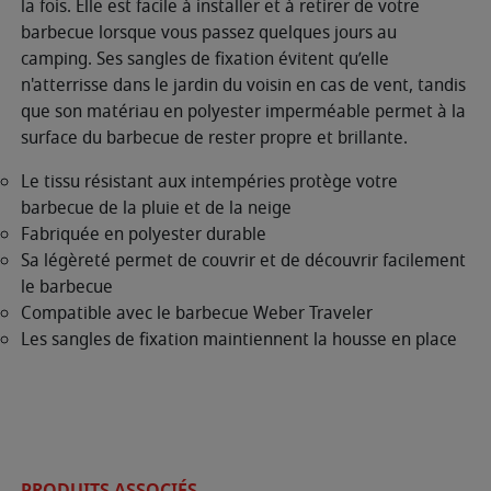
la fois. Elle est facile à installer et à retirer de votre
barbecue lorsque vous passez quelques jours au
camping. Ses sangles de fixation évitent qu’elle
n'atterrisse dans le jardin du voisin en cas de vent, tandis
que son matériau en polyester imperméable permet à la
surface du barbecue de rester propre et brillante.
Le tissu résistant aux intempéries protège votre
barbecue de la pluie et de la neige
Fabriquée en polyester durable
Sa légèreté permet de couvrir et de découvrir facilement
le barbecue
Compatible avec le barbecue Weber Traveler
Les sangles de fixation maintiennent la housse en place
PRODUITS ASSOCIÉS