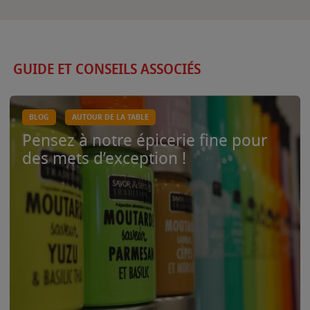
GUIDE ET CONSEILS ASSOCIÉS
BLOG
AUTOUR DE LA TABLE
Pensez à notre épicerie fine pour
des mets d’exception !