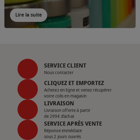
Lire la suite
SERVICE CLIENT
Nous contacter
CLIQUEZ ET EMPORTEZ
Achetez en ligne et venez récupérer
votre colis en magasin
LIVRAISON
Livraison offerte à partir
de 299€ d’achat
SERVICE APRÈS VENTE
Réponse immédiate
sous 2 jours ouvrés