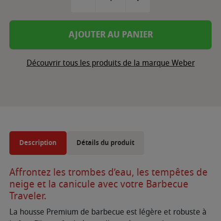
AJOUTER AU PANIER
Découvrir tous les produits de la marque Weber
Description
Détails du produit
Affrontez les trombes d’eau, les tempêtes de
neige et la canicule avec votre Barbecue
Traveler.
La housse Premium de barbecue est légère et robuste à