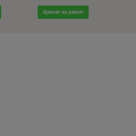
Ajouter au panier