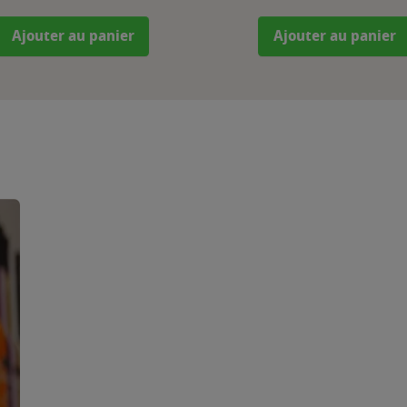
Ajouter au panier
Ajouter au panier