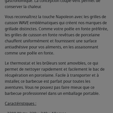
gastronomique. La conception coupe-vent permet de
conserver la chaleur.
Vous reconnaîtrez la touche Napoleon avec les grilles de
cuisson WAVE emblématiques qui créent nos marques de
grillade distinctes. Comme votre poêle en fonte préférée,
les grilles de cuisson en fonte revêtues de porcelaine
chauffent uniformément et fournissent une surface
antiadhésive pour vos aliments, en les assaisonnant
comme une poêle en fonte.
Le thermostat et les brûleurs sont amovibles, ce qui
permet de nettoyer rapidement et facilement le bac de
récupération en porcelaine. Facile à transporter et à
installer, ce barbecue est parfait pour toutes les
aventures. Vous ne pouvez pas faire mieux que ce
barbecue professionnel dans un emballage portable.
Caractéristiques :