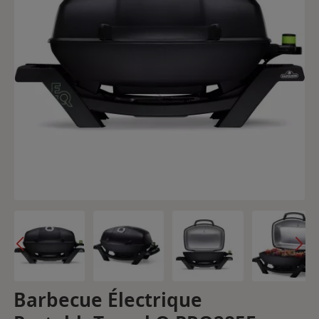
Barbecue Électrique