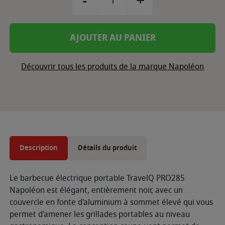
-
+
AJOUTER AU PANIER
Découvrir tous les produits de la marque Napoléon
Description
Détails du produit
Le barbecue électrique portable TravelQ PRO285
Napoléon est élégant, entièrement noir, avec un
couvercle en fonte d'aluminium à sommet élevé qui vous
permet d'amener les grillades portables au niveau