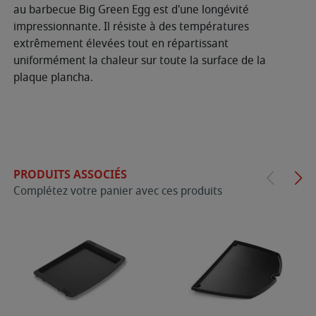
au barbecue Big Green Egg est d'une longévité
impressionnante. Il résiste à des températures
extrêmement élevées tout en répartissant
uniformément la chaleur sur toute la surface de la
plaque plancha.
PRODUITS ASSOCIÉS
Complétez votre panier avec ces produits