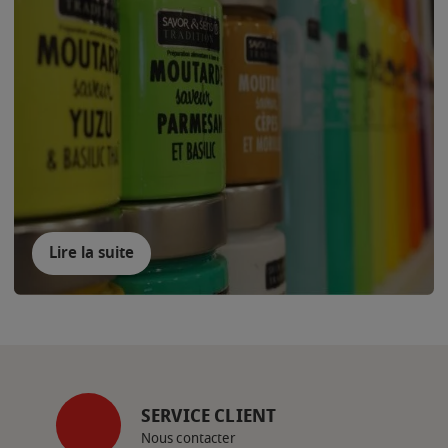
Lire la suite
SERVICE CLIENT
Nous contacter