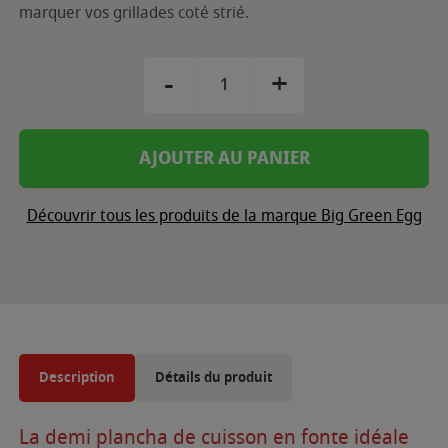
marquer vos grillades coté strié.
-
+
AJOUTER AU PANIER
Découvrir tous les produits de la marque Big Green Egg
Description
Détails du produit
La demi plancha de cuisson en fonte idéale