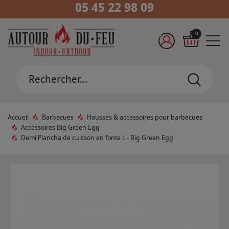
05 45 22 98 09
0
Accueil
Barbecues
Housses & accessoires pour barbecues
Accessoires Big Green Egg
Demi Plancha de cuisson en fonte L - Big Green Egg