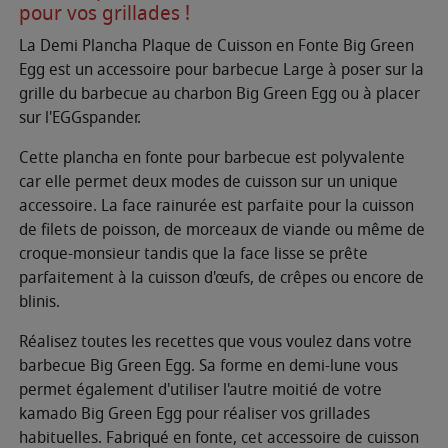
pour vos grillades !
La Demi Plancha Plaque de Cuisson en Fonte Big Green
Egg est un accessoire pour barbecue Large à poser sur la
grille du barbecue au charbon Big Green Egg ou à placer
sur l'EGGspander.
Cette plancha en fonte pour barbecue est polyvalente
car elle permet deux modes de cuisson sur un unique
accessoire. La face rainurée est parfaite pour la cuisson
de filets de poisson, de morceaux de viande ou même de
croque-monsieur tandis que la face lisse se prête
parfaitement à la cuisson d'œufs, de crêpes ou encore de
blinis.
Réalisez toutes les recettes que vous voulez dans votre
barbecue Big Green Egg. Sa forme en demi-lune vous
permet également d'utiliser l'autre moitié de votre
kamado Big Green Egg pour réaliser vos grillades
habituelles. Fabriqué en fonte, cet accessoire de cuisson