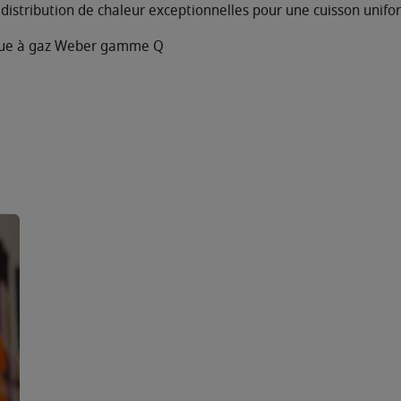
 distribution de chaleur exceptionnelles pour une cuisson unif
ecue à gaz Weber gamme Q