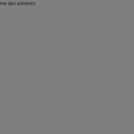
orme des aliments