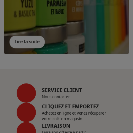
Lire la suite
SERVICE CLIENT
Nous contacter
CLIQUEZ ET EMPORTEZ
Achetez en ligne et venez récupérer
votre colis en magasin
LIVRAISON
Livraison offerte à partir