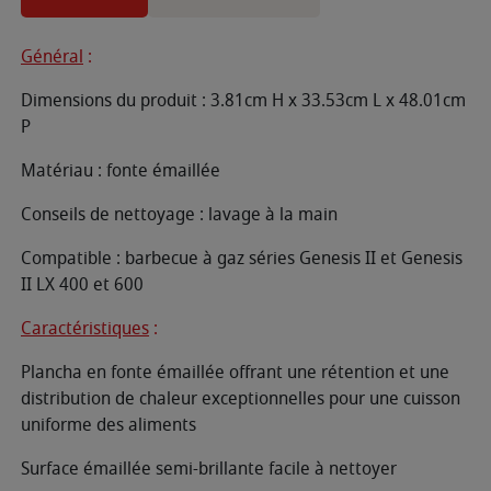
Général
:
Dimensions du produit : 3.81cm H x 33.53cm L x 48.01cm
P
Matériau : fonte émaillée
Conseils de nettoyage : lavage à la main
Compatible : barbecue à gaz séries Genesis II et Genesis
II LX 400 et 600
Caractéristiques
:
Plancha en fonte émaillée offrant une rétention et une
distribution de chaleur exceptionnelles pour une cuisson
uniforme des aliments
Surface émaillée semi-brillante facile à nettoyer