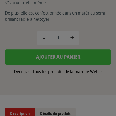
s'évacuer d'elle-même.
De plus, elle est confectionnée dans un matériau semi-
brillant facile à nettoyer.
-
+
AJOUTER AU PANIER
Découvrir tous les produits de la marque Weber
Description
Détails du produit