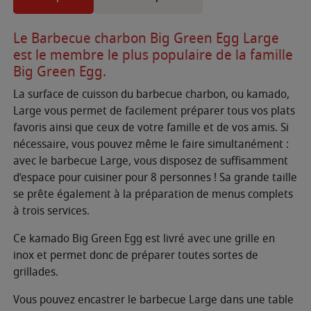
Le Barbecue charbon Big Green Egg Large
est le membre le plus populaire de la famille
Big Green Egg.
La surface de cuisson du barbecue charbon, ou kamado,
Large vous permet de facilement préparer tous vos plats
favoris ainsi que ceux de votre famille et de vos amis. Si
nécessaire, vous pouvez même le faire simultanément :
avec le barbecue Large, vous disposez de suffisamment
d’espace pour cuisiner pour 8 personnes ! Sa grande taille
se prête également à la préparation de menus complets
à trois services.
Ce kamado Big Green Egg est livré avec une grille en
inox et permet donc de préparer toutes sortes de
grillades.
Vous pouvez encastrer le barbecue Large dans une table