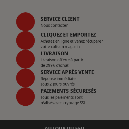
SERVICE CLIENT
Nous contacter
CLIQUEZ ET EMPORTEZ
Achetez en ligne et venez récupérer
votre colis en magasin
LIVRAISON
Livraison offerte à partir
de 299€ d’achat
SERVICE APRÈS VENTE
Réponse immédiate
sous 2 jours ouvrés
PAIEMENTS SÉCURISÉS
Tous les paiements sont
réalisés avec cryptage SSL
AUTOUR DU FEU