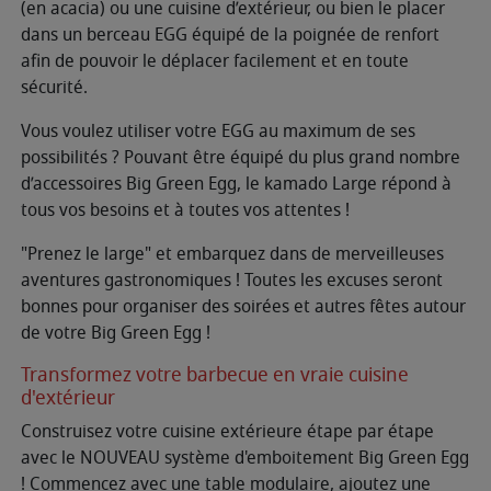
(en acacia) ou une cuisine d’extérieur, ou bien le placer
dans un berceau EGG équipé de la poignée de renfort
afin de pouvoir le déplacer facilement et en toute
sécurité.
Vous voulez utiliser votre EGG au maximum de ses
possibilités ? Pouvant être équipé du plus grand nombre
d’accessoires Big Green Egg, le kamado Large répond à
tous vos besoins et à toutes vos attentes !
"Prenez le large" et embarquez dans de merveilleuses
aventures gastronomiques ! Toutes les excuses seront
bonnes pour organiser des soirées et autres fêtes autour
de votre Big Green Egg !
Transformez votre barbecue en vraie cuisine
d'extérieur
Construisez votre cuisine extérieure étape par étape
avec le NOUVEAU système d'emboitement Big Green Egg
! Commencez avec une table modulaire, ajoutez une