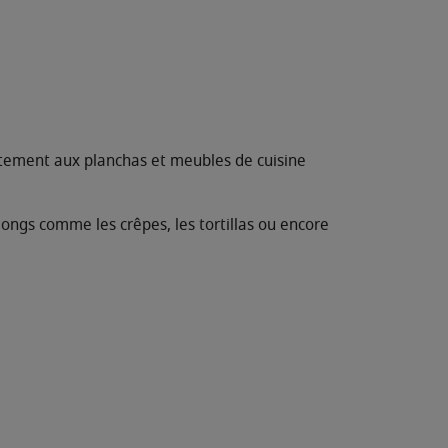
itement aux planchas et meubles de cuisine
longs comme les crêpes, les tortillas ou encore