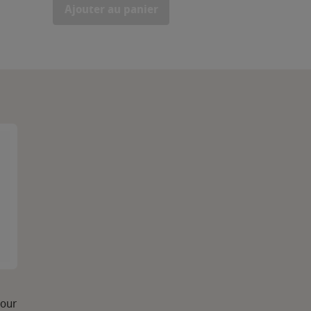
Ajouter au panier
dour